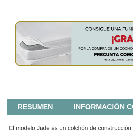
RESUMEN
INFORMACIÓN 
El modelo Jade es un colchón de construcción c