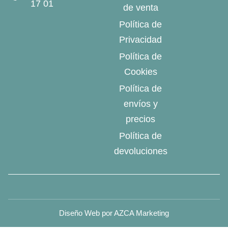
17 01
de venta
Política de
Privacidad
Política de
Cookies
Política de
envíos y
precios
Política de
devoluciones
Diseño Web por AZCA Marketing