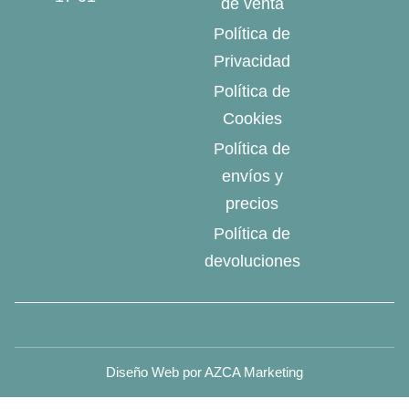
de venta
Política de
Privacidad
Política de
Cookies
Política de
envíos y
precios
Política de
devoluciones
Diseño Web por AZCA Marketing