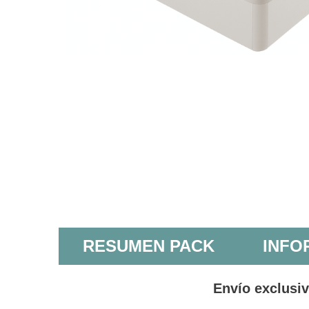
RESUMEN PACK
INFO
Envío exclusi