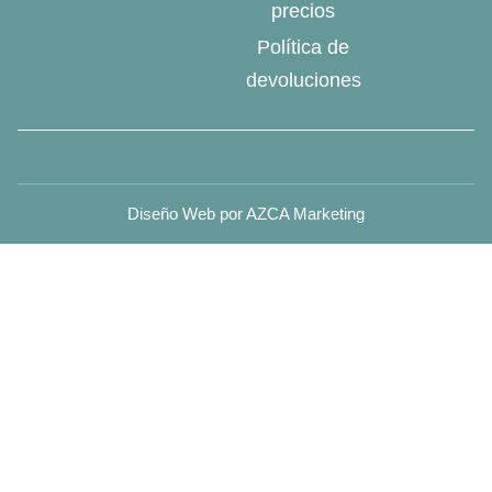
precios
Política de
devoluciones
Diseño Web por AZCA Marketing