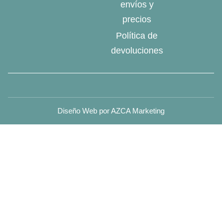
envíos y
precios
Política de
devoluciones
Diseño Web por AZCA Marketing