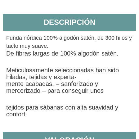
DESCRIPCIÓN
Funda nórdica 100% algodón satén, de 300 hilos y
tacto muy suave.
De fibras largas de 100% algodón satén.
Meticulosamente seleccionadas han sido
hiladas, tejidas y experta-
mente acabadas, – sanforizado y
mercerizado – para conseguir unos
tejidos para sábanas con alta suavidad y
confort.