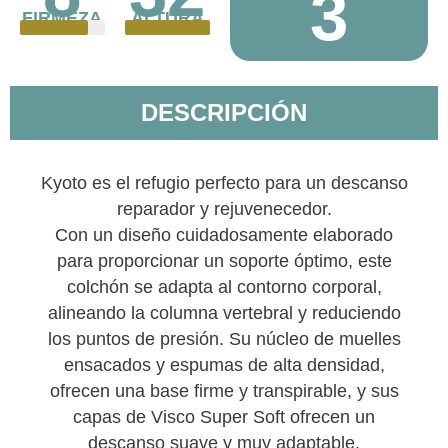
3
FIRMEZA
ALTURA
DESCRIPCIÓN
Kyoto es el refugio perfecto para un descanso
reparador y rejuvenecedor.
Con un diseño cuidadosamente elaborado
para proporcionar un soporte óptimo, este
colchón se adapta al contorno corporal,
alineando la columna vertebral y reduciendo
los puntos de presión. Su núcleo de muelles
ensacados y espumas de alta densidad,
ofrecen una base firme y transpirable, y sus
capas de Visco Super Soft ofrecen un
descanso suave y muy adaptable.