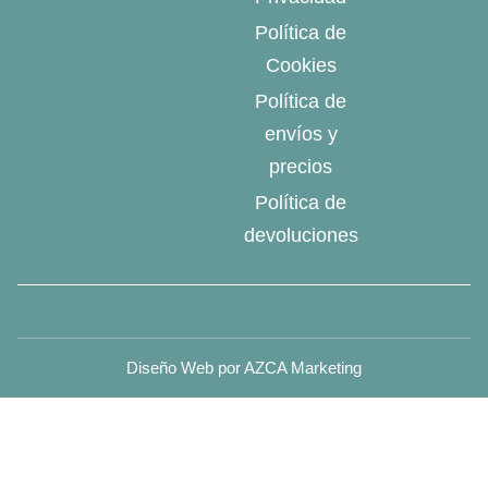
Política de
Cookies
Política de
envíos y
precios
Política de
devoluciones
Diseño Web por AZCA Marketing