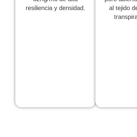
resiliencia y densidad.
al tejido 
transpira