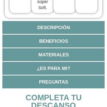
súper
Soft.
DESCRIPCIÓN
BENEFICIOS
MATERIALES
¿ES PARA MI?
PREGUNTAS
COMPLETA TU
DESCANSO