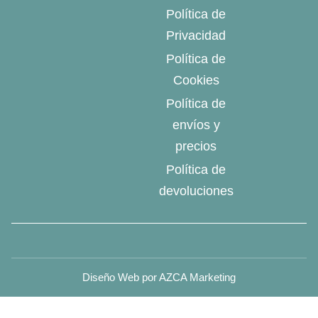
Política de
Privacidad
Política de
Cookies
Política de
envíos y
precios
Política de
devoluciones
Diseño Web por AZCA Marketing