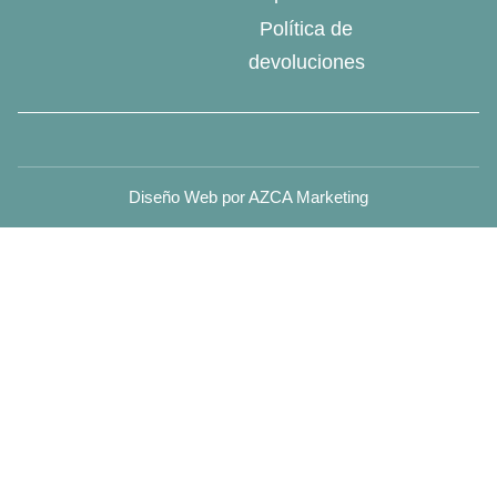
Política de
devoluciones
Diseño Web por AZCA Marketing